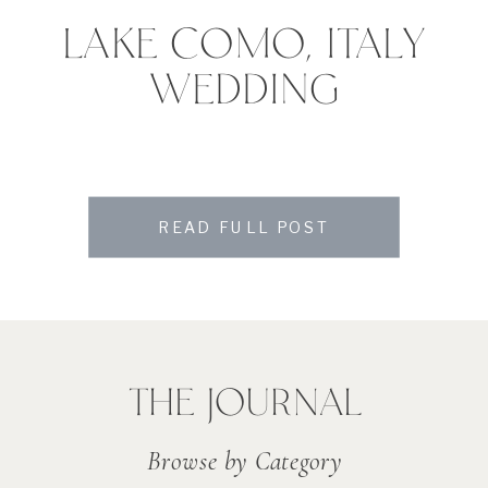
LAKE COMO, ITALY
WEDDING
READ FULL POST
THE JOURNAL
Browse by Category