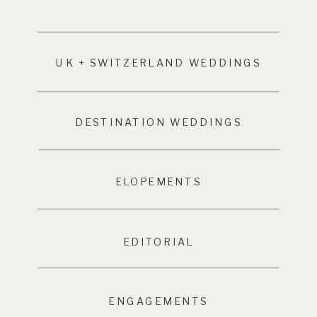
UK + SWITZERLAND WEDDINGS
DESTINATION WEDDINGS
ELOPEMENTS
EDITORIAL
ENGAGEMENTS