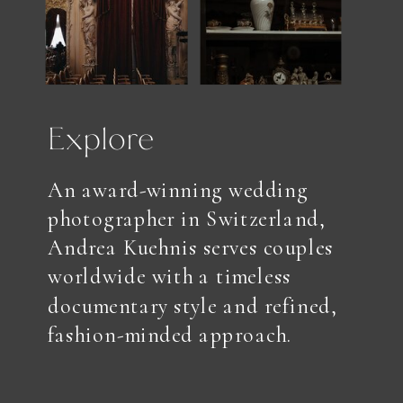
Explore
An award-winning wedding
photographer in Switzerland,
Andrea Kuehnis serves couples
worldwide with a timeless
documentary style and refined,
fashion-minded approach.