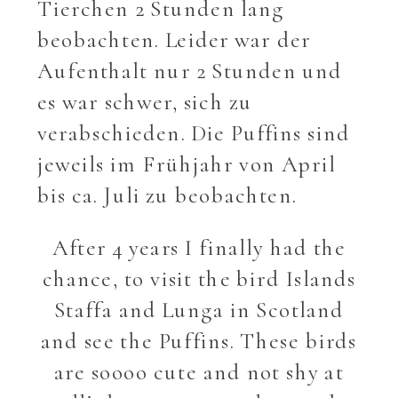
Tierchen 2 Stunden lang
beobachten. Leider war der
Aufenthalt nur 2 Stunden und
es war schwer, sich zu
verabschieden. Die Puffins sind
jeweils im Frühjahr von April
bis ca. Juli zu beobachten.
After 4 years I finally had the
chance, to visit the bird Islands
Staffa and Lunga in Scotland
and see the Puffins. These birds
are soooo cute and not shy at