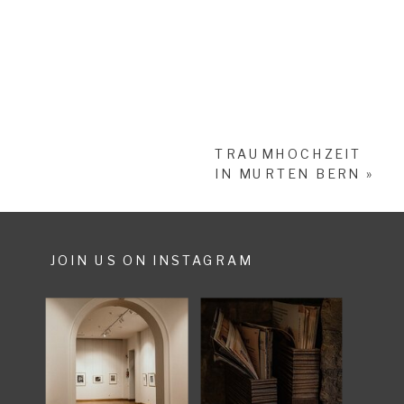
TRAUMHOCHZEIT
IN MURTEN BERN
»
JOIN US ON INSTAGRAM
SHARE POST