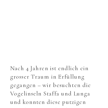
Nach 4 Jahren ist endlich ein
grosser Traum in Erfüllung
gegangen – wir besuchten die
Vogelinseln Staffa und Lunga
und konnten diese putzigen