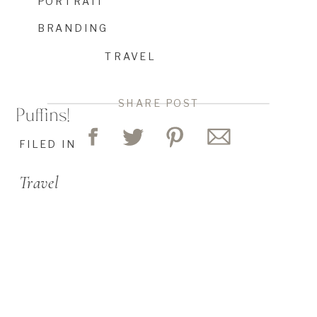
PORTRAIT
BRANDING
TRAVEL
SHARE POST
Puffins!
FILED IN
Travel