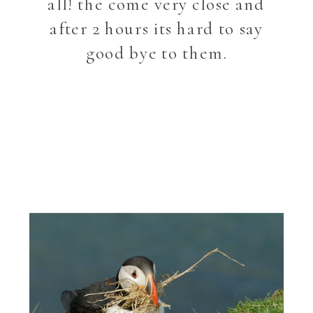
all! the come very close and
after 2 hours its hard to say
good bye to them.