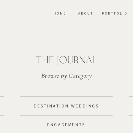
HOME
ABOUT
PORTFOLIO
THE JOURNAL
Browse by Category
DESTINATION WEDDINGS
ENGAGEMENTS