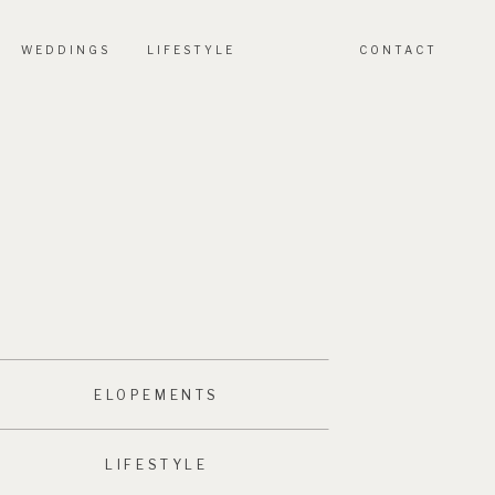
WEDDINGS
LIFESTYLE
CONTACT
ELOPEMENTS
LIFESTYLE