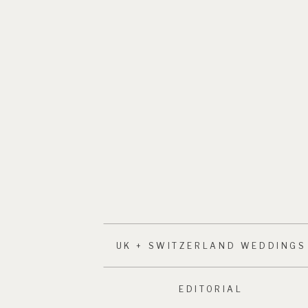
UK + SWITZERLAND WEDDINGS
EDITORIAL