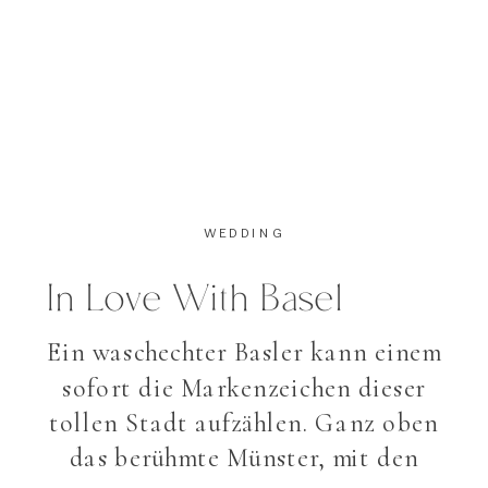
WEDDING
In Love With Basel
Ein waschechter Basler kann einem
sofort die Markenzeichen dieser
tollen Stadt aufzählen. Ganz oben
das berühmte Münster, mit den