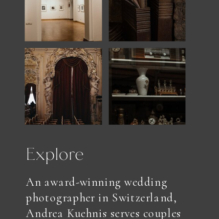
Explore
An award-winning wedding
photographer in Switzerland,
Andrea Kuehnis serves couples