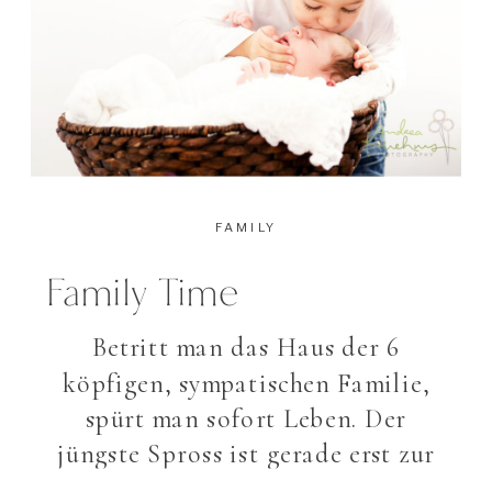
FAMILY
Family Time
Betritt man das Haus der 6
köpfigen, sympatischen Familie,
spürt man sofort Leben. Der
jüngste Spross ist gerade erst zur
Familie hinzugestossen und hat