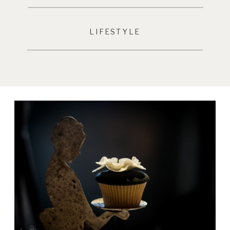
LIFESTYLE