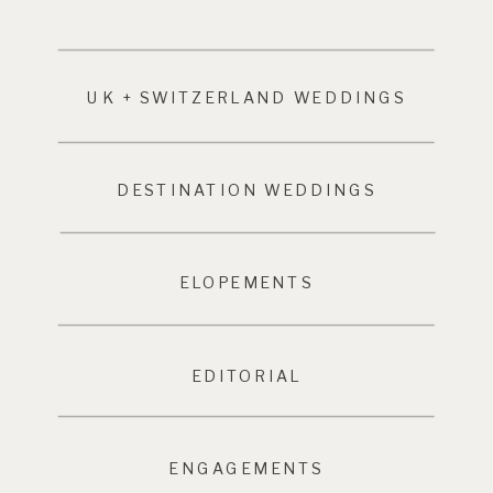
UK + SWITZERLAND WEDDINGS
DESTINATION WEDDINGS
ELOPEMENTS
EDITORIAL
ENGAGEMENTS