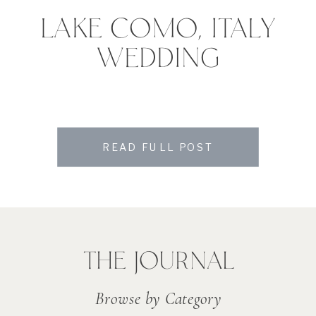
LAKE COMO, ITALY
WEDDING
READ FULL POST
THE JOURNAL
Browse by Category