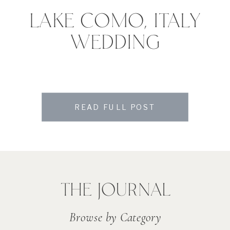
LAKE COMO, ITALY
WEDDING
READ FULL POST
THE JOURNAL
Browse by Category