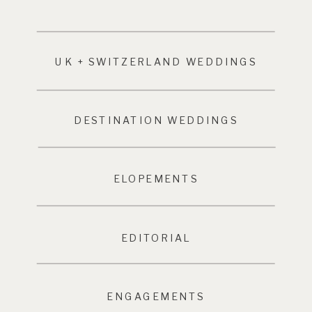
UK + SWITZERLAND WEDDINGS
DESTINATION WEDDINGS
ELOPEMENTS
EDITORIAL
ENGAGEMENTS