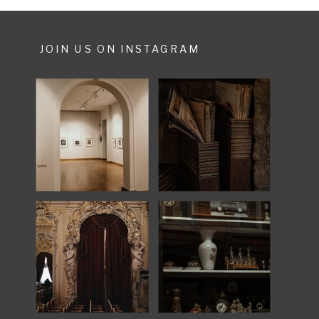
JOIN US ON INSTAGRAM