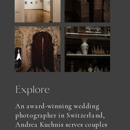
Explore
An award-winning wedding
photographer in Switzerland,
Andrea Kuehnis serves couples