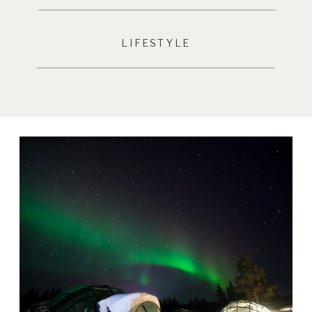
LIFESTYLE