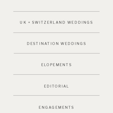
UK + SWITZERLAND WEDDINGS
DESTINATION WEDDINGS
ELOPEMENTS
EDITORIAL
ENGAGEMENTS