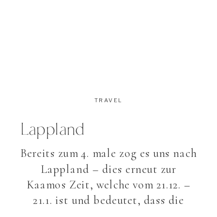
TRAVEL
Lappland
Bereits zum 4. male zog es uns nach
Lappland – dies erneut zur
Kaamos Zeit, welche vom 21.12. –
21.1. ist und bedeutet, dass die
Sonne nicht aufgeht. Das heisst