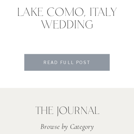
LAKE COMO, ITALY
WEDDING
READ FULL POST
THE JOURNAL
Browse by Category