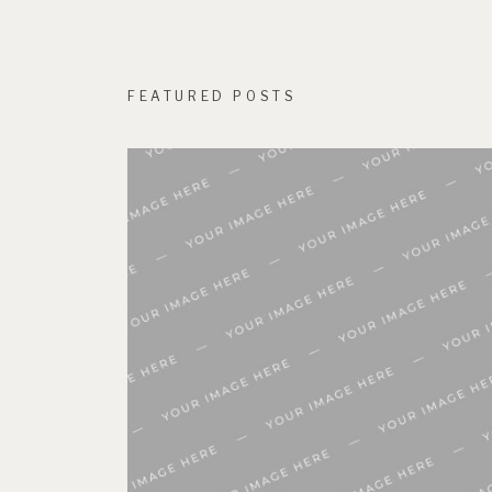
FEATURED POSTS