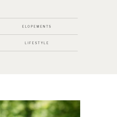
ELOPEMENTS
LIFESTYLE