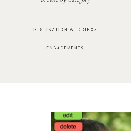
DESTINATION WEDDINGS
ENGAGEMENTS