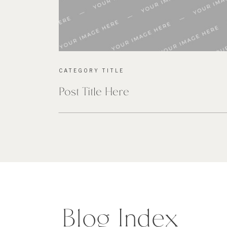
CATEGORY TITLE
Post Title Here
Blog Index