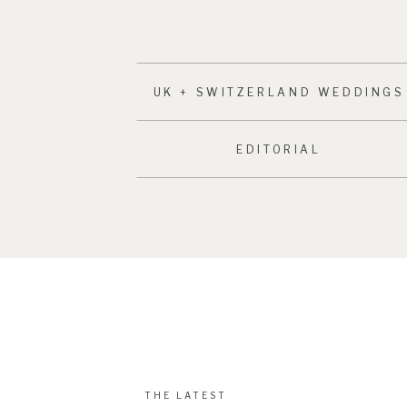
UK + SWITZERLAND WEDDINGS
EDITORIAL
THE LATEST