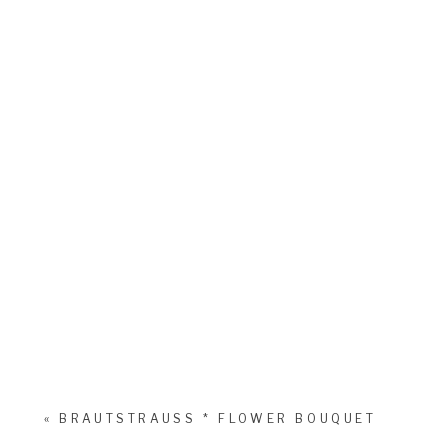
«
BRAUTSTRAUSS * FLOWER BOUQUET