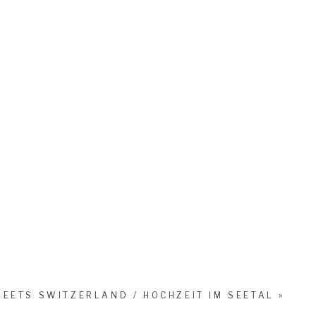
MEETS SWITZERLAND / HOCHZEIT IM SEETAL
»