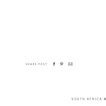
SHARE POST
SOUTH AFRICA 