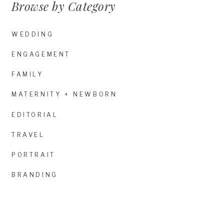
Browse by Category
WEDDING
ENGAGEMENT
FAMILY
MATERNITY + NEWBORN
EDITORIAL
TRAVEL
PORTRAIT
BRANDING