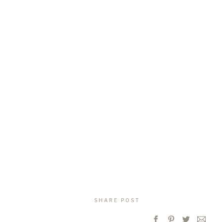
SHARE POST