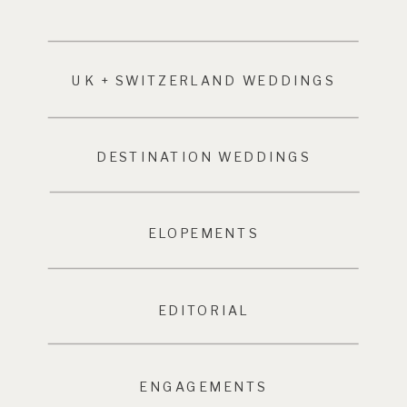
UK + SWITZERLAND WEDDINGS
DESTINATION WEDDINGS
ELOPEMENTS
EDITORIAL
ENGAGEMENTS