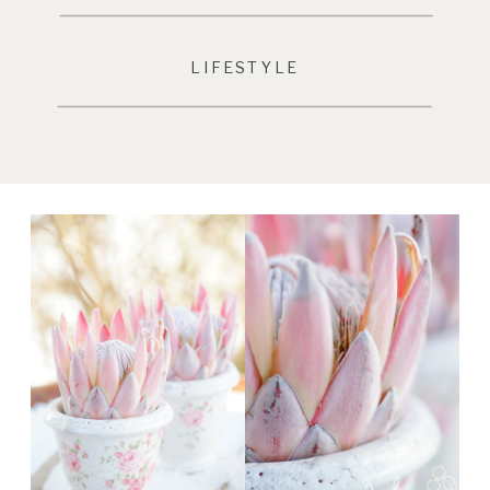
LIFESTYLE