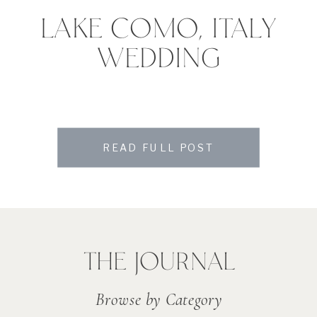
LAKE COMO, ITALY
WEDDING
READ FULL POST
THE JOURNAL
Browse by Category