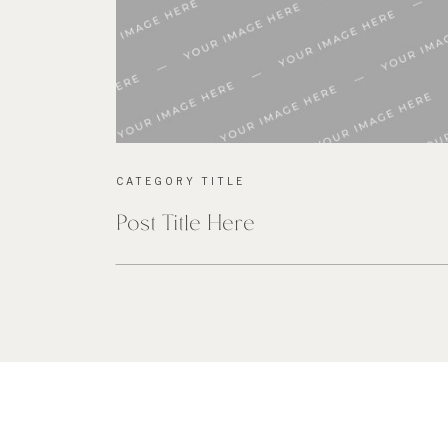
CATEGORY TITLE
Post Title Here