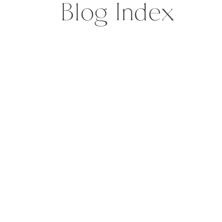
Blog Index