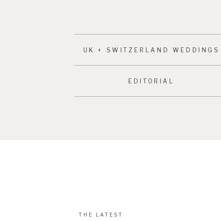
UK + SWITZERLAND WEDDINGS
EDITORIAL
THE LATEST