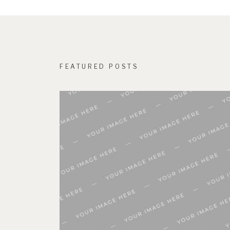
FEATURED POSTS