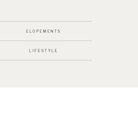
ELOPEMENTS
LIFESTYLE