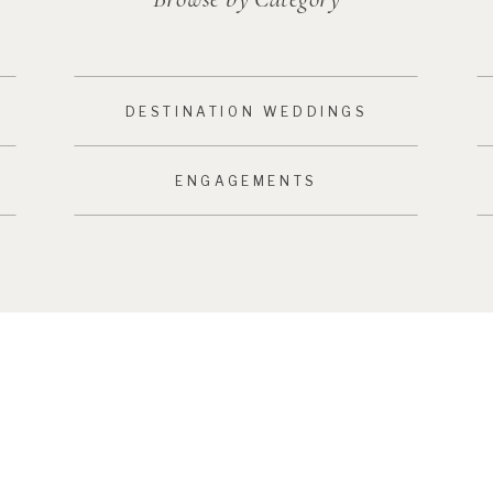
DESTINATION WEDDINGS
ENGAGEMENTS