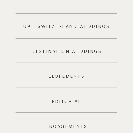
UK + SWITZERLAND WEDDINGS
DESTINATION WEDDINGS
ELOPEMENTS
EDITORIAL
ENGAGEMENTS