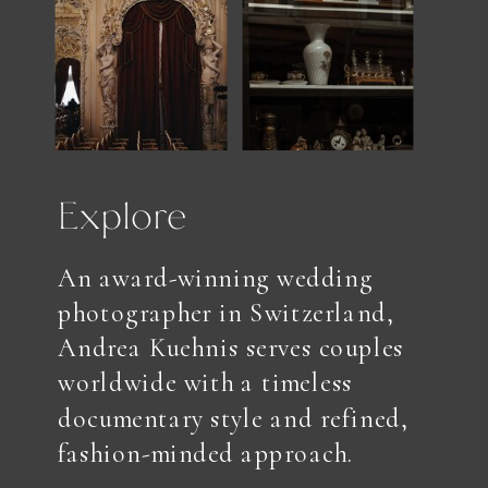
Explore
An award-winning wedding
photographer in Switzerland,
Andrea Kuehnis serves couples
worldwide with a timeless
documentary style and refined,
fashion-minded approach.