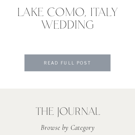
LAKE COMO, ITALY
WEDDING
READ FULL POST
THE JOURNAL
Browse by Category