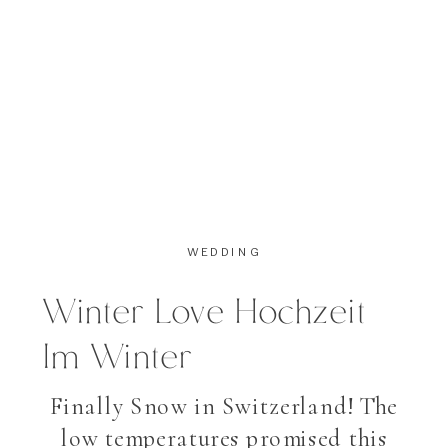
WEDDING
Winter Love Hochzeit
Im Winter
Finally Snow in Switzerland! The
low temperatures promised this