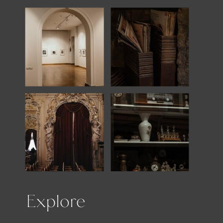
Explore