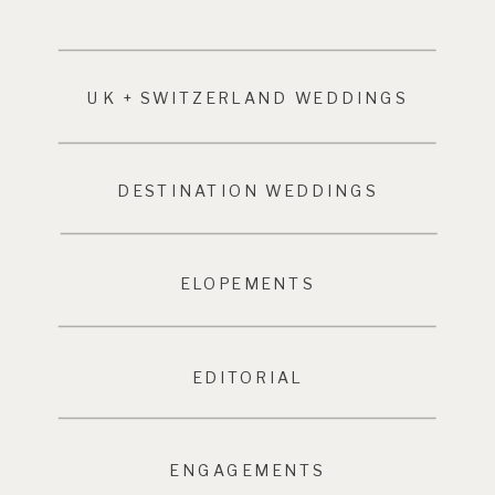
UK + SWITZERLAND WEDDINGS
DESTINATION WEDDINGS
ELOPEMENTS
EDITORIAL
ENGAGEMENTS