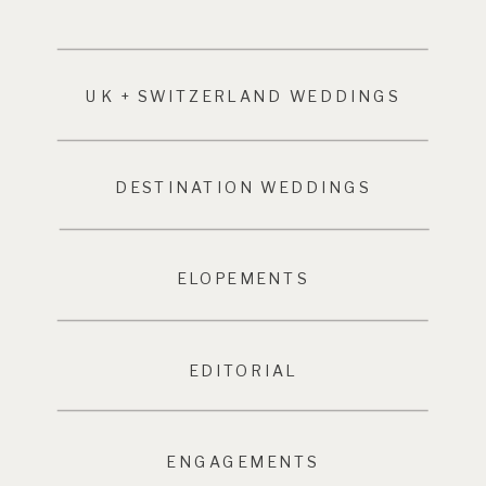
UK + SWITZERLAND WEDDINGS
DESTINATION WEDDINGS
ELOPEMENTS
EDITORIAL
ENGAGEMENTS