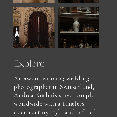
Explore
An award-winning wedding
photographer in Switzerland,
Andrea Kuehnis serves couples
worldwide with a timeless
documentary style and refined,