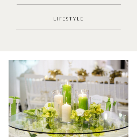
LIFESTYLE