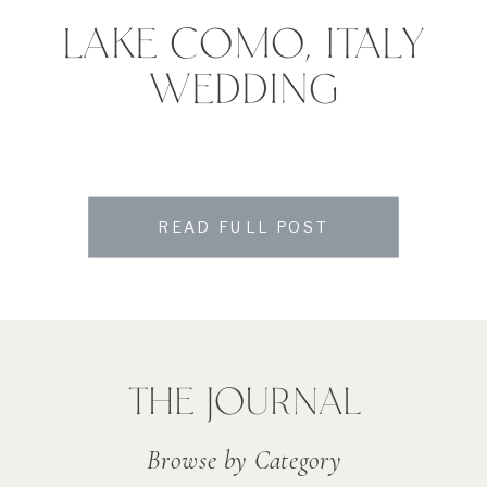
LAKE COMO, ITALY
WEDDING
READ FULL POST
THE JOURNAL
Browse by Category