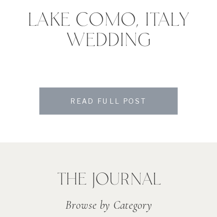
LAKE COMO, ITALY
WEDDING
READ FULL POST
THE JOURNAL
Browse by Category