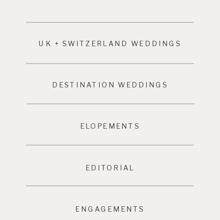
UK + SWITZERLAND WEDDINGS
DESTINATION WEDDINGS
ELOPEMENTS
EDITORIAL
ENGAGEMENTS