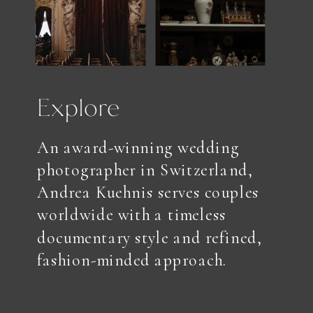
Explore
An award-winning wedding
photographer in Switzerland,
Andrea Kuehnis serves couples
worldwide with a timeless
documentary style and refined,
fashion-minded approach.