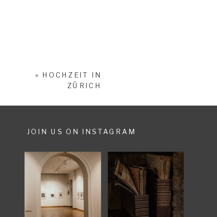
«
HOCHZEIT IN
ZÜRICH
JOIN US ON INSTAGRAM
SHARE POST