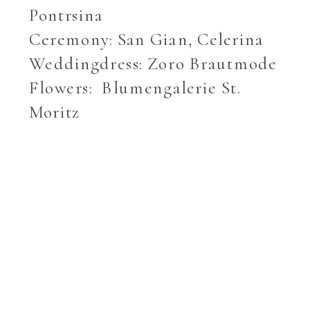
Pontrsina
Ceremony: San Gian, Celerina
Weddingdress: Zoro Brautmode
Flowers: Blumengalerie St.
Moritz