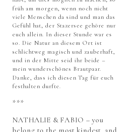
früh am morgen, wenn noch nicht
viele Menschen da sind und man das
Gefühl hat, der Stazersee gehöre nur
euch allein. In dieser Stunde war es
so. Die Natur an diesem Ort ist
schlichtweg magisch und zauberhaft,
und in der Mitte seid ihr beide –
mein wunderschönes Brautpaar.
Danke, dass ich diesen Tag für euch
festhalten durfte.
***
NATHALIE & FABIO – you
belong to the most kindest, and