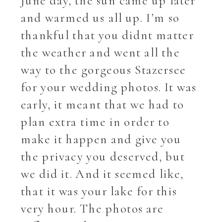
June day, the sun came up later
and warmed us all up. I’m so
thankful that you didnt matter
the weather and went all the
way to the gorgeous Stazersee
for your wedding photos. It was
early, it meant that we had to
plan extra time in order to
make it happen and give you
the privacy you deserved, but
we did it. And it seemed like,
that it was your lake for this
very hour. The photos are