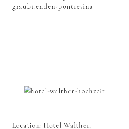
Location: Hotel Walther,