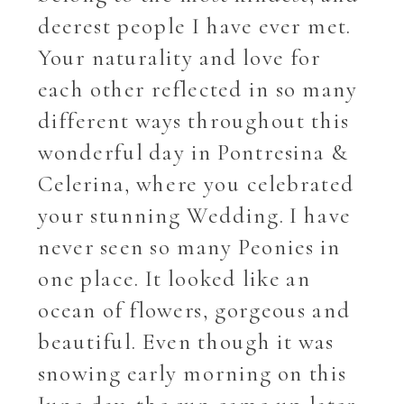
deerest people I have ever met.
Your naturality and love for
each other reflected in so many
different ways throughout this
wonderful day in Pontresina &
Celerina, where you celebrated
your stunning Wedding. I have
never seen so many Peonies in
one place. It looked like an
ocean of flowers, gorgeous and
beautiful. Even though it was
snowing early morning on this