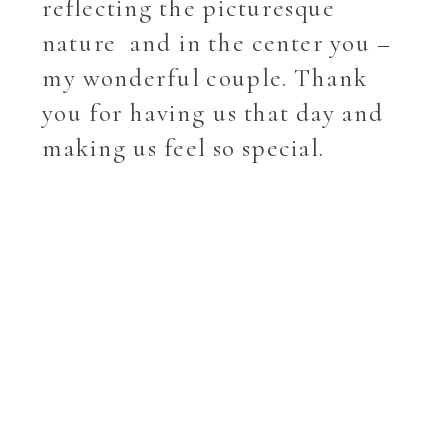
reflecting the picturesque
nature and in the center you –
my wonderful couple. Thank
you for having us that day and
making us feel so special.