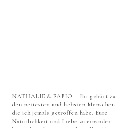
NATHALIE & FABIO – Ihr gehört zu
den nettesten und liebsten Menschen
die ich jemals getroffen habe. Eure
Natürlichkeit und Liebe zu einander