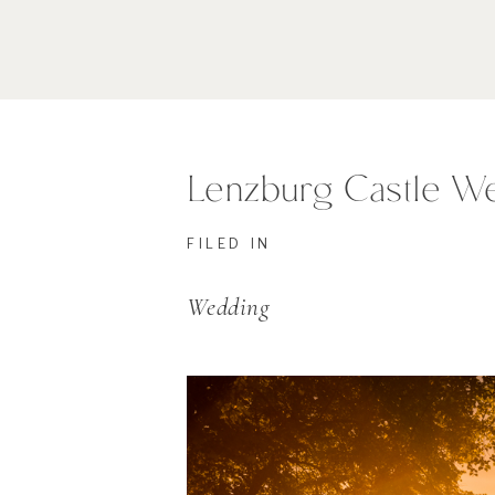
Lenzburg Castle W
FILED IN
Wedding