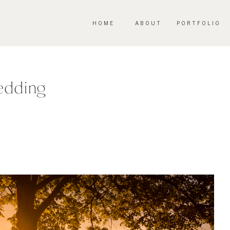
HOME
ABOUT
PORTFOLIO
edding