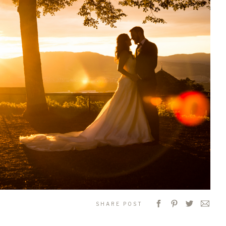
SHARE POST