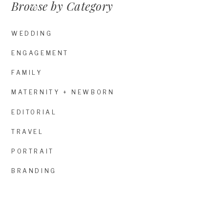
Browse by Category
WEDDING
ENGAGEMENT
FAMILY
MATERNITY + NEWBORN
EDITORIAL
TRAVEL
PORTRAIT
BRANDING