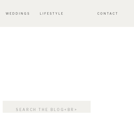
WEDDINGS
LIFESTYLE
CONTACT
Search
for: