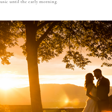
usic until the early morning.