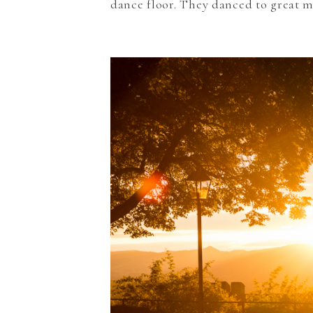
dance floor. They danced to great m