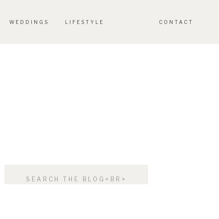
WEDDINGS
LIFESTYLE
CONTACT
Search
for: