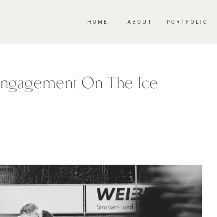
HOME
ABOUT
PORTFOLIO
 Engagement On The Ice