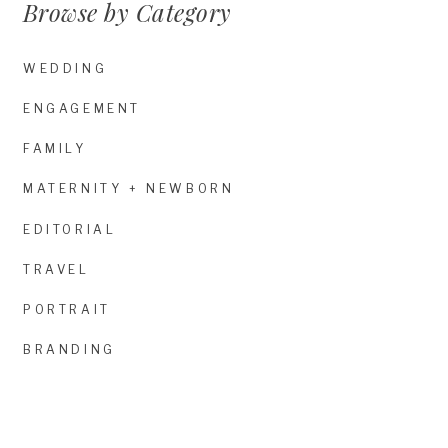
Browse by Category
WEDDING
ENGAGEMENT
FAMILY
MATERNITY + NEWBORN
EDITORIAL
TRAVEL
PORTRAIT
BRANDING