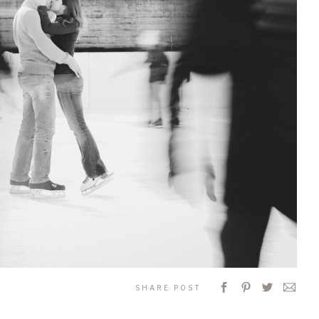
SHARE POST