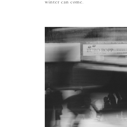
winter can come.