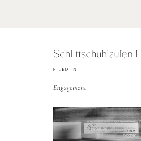
Schlittschuhlaufen
FILED IN
Engagement