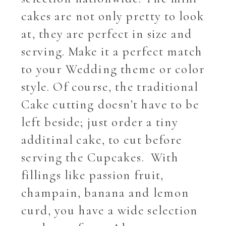
cakes are not only pretty to look
at, they are perfect in size and
serving. Make it a perfect match
to your Wedding theme or color
style. Of course, the traditional
Cake cutting doesn’t have to be
left beside; just order a tiny
additinal cake, to cut before
serving the Cupcakes. With
fillings like passion fruit,
champain, banana and lemon
curd, you have a wide selection