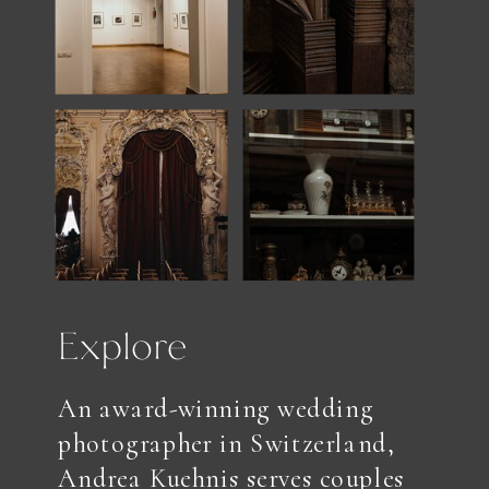
Explore
An award-winning wedding
photographer in Switzerland,
Andrea Kuehnis serves couples