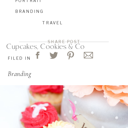
PORTRAIT
BRANDING
TRAVEL
SHARE POST
Cupcakes, Cookies & Co
FILED IN
Branding