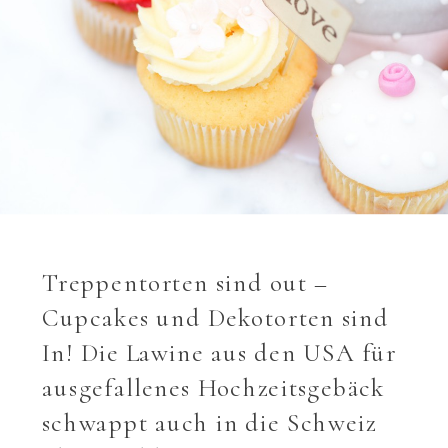
Treppentorten sind out –
Cupcakes und Dekotorten sind
In! Die Lawine aus den USA für
ausgefallenes Hochzeitsgebäck
schwappt auch in die Schweiz