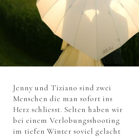
Jenny und Tiziano sind zwei
Menschen die man sofort ins
Herz schliesst. Selten haben wir
bei einem Verlobungsshooting
im tiefen Winter soviel gelacht