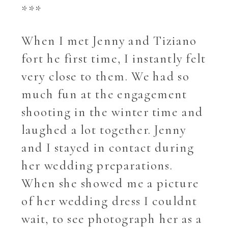
***
When I met Jenny and Tiziano
fort he first time, I instantly felt
very close to them. We had so
much fun at the engagement
shooting in the winter time and
laughed a lot together. Jenny
and I stayed in contact during
her wedding preparations.
When she showed me a picture
of her wedding dress I couldnt
wait, to see photograph her as a