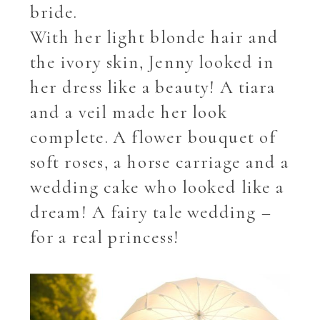
bride.
With her light blonde hair and
the ivory skin, Jenny looked in
her dress like a beauty! A tiara
and a veil made her look
complete. A flower bouquet of
soft roses, a horse carriage and a
wedding cake who looked like a
dream! A fairy tale wedding –
for a real princess!