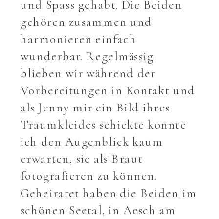
und Spass gehabt. Die Beiden
gehören zusammen und
harmonieren einfach
wunderbar. Regelmässig
blieben wir während der
Vorbereitungen in Kontakt und
als Jenny mir ein Bild ihres
Traumkleides schickte konnte
ich den Augenblick kaum
erwarten, sie als Braut
fotografieren zu können.
Geheiratet haben die Beiden im
schönen Seetal, in Aesch am