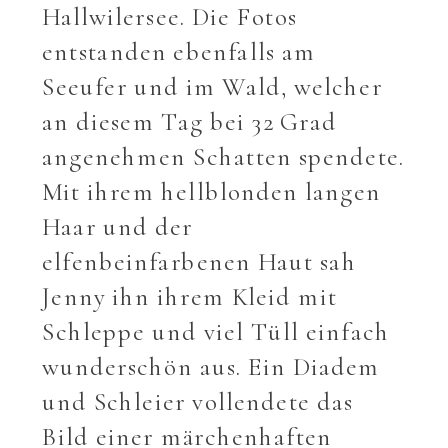
Hallwilersee. Die Fotos
entstanden ebenfalls am
Seeufer und im Wald, welcher
an diesem Tag bei 32 Grad
angenehmen Schatten spendete.
Mit ihrem hellblonden langen
Haar und der
elfenbeinfarbenen Haut sah
Jenny ihn ihrem Kleid mit
Schleppe und viel Tüll einfach
wunderschön aus. Ein Diadem
und Schleier vollendete das
Bild einer märchenhaften